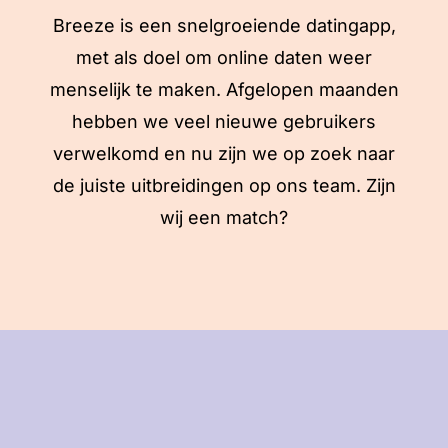
Breeze is een snelgroeiende datingapp,
met als doel om online daten weer
menselijk te maken. Afgelopen maanden
hebben we veel nieuwe gebruikers
verwelkomd en nu zijn we op zoek naar
de juiste uitbreidingen op ons team. Zijn
wij een match?