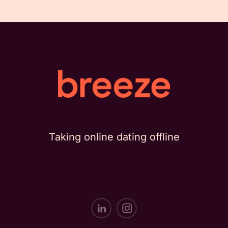
Taking online dating offline
Onze website